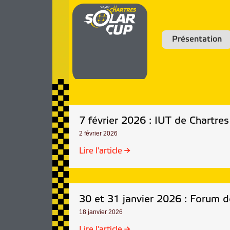
Présentation
7 février 2026 : IUT de Chartr
2 février 2026
Lire l'article →
30 et 31 janvier 2026 : Forum de
18 janvier 2026
Lire l'article →