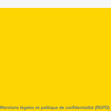
Mentions légales et politique de confidentialité (RGPD)