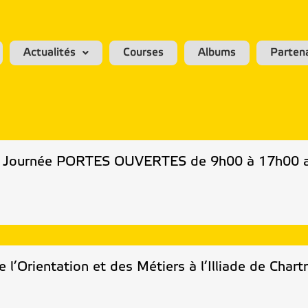
Actualités
Courses
Albums
Parten
es Journée PORTES OUVERTES de 9h00 à 17h00 av
 l’Orientation et des Métiers à l’Illiade de Chart