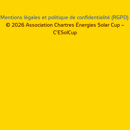
Mentions légales et politique de confidentialité (RGPD)
© 2026 Association Chartres Énergies Solar Cup –
C’ESolCup