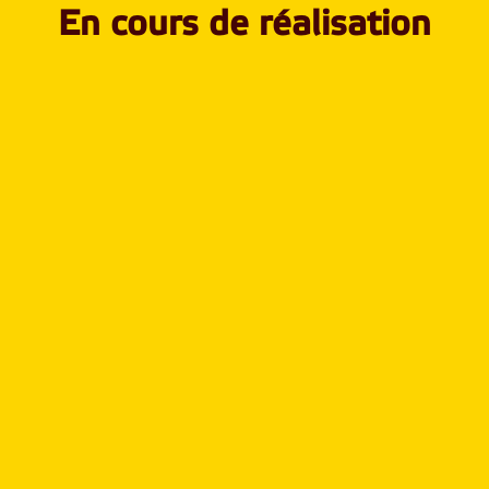
En cours de réalisation