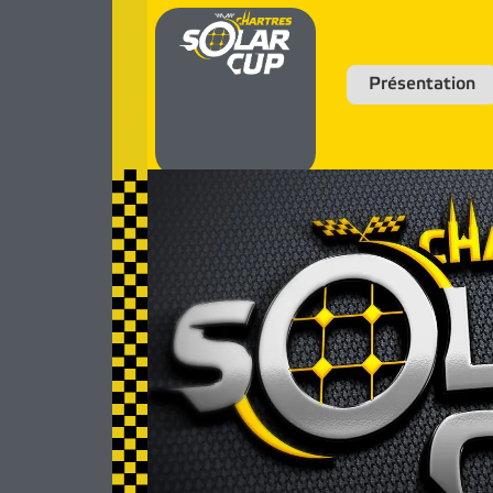
Présentation