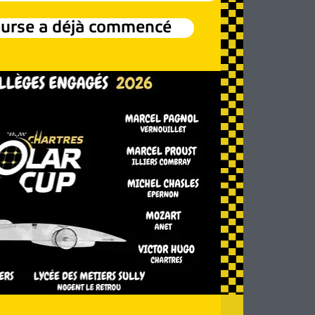
ourse a déjà commencé