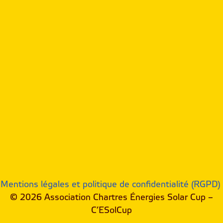
Mentions légales et politique de confidentialité (RGPD)
© 2026 Association Chartres Énergies Solar Cup –
C’ESolCup